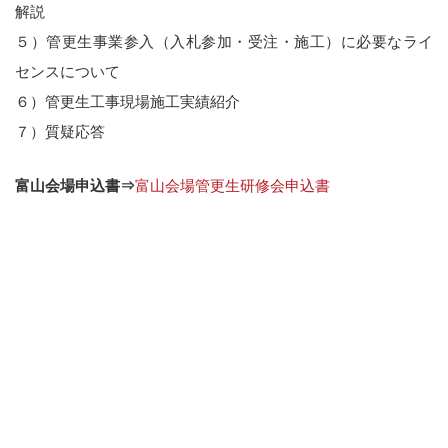
解説
５）管更生事業参入（入札参加・受注・施工）に必要なライ
センスについて
６）管更生工事現場施工実績紹介
７）質疑応答
富山会場申込書⇒
富山会場管更生研修会申込書